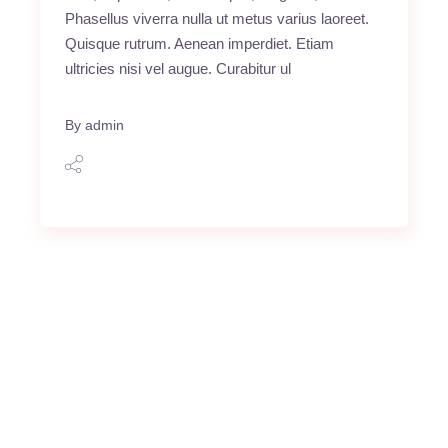
Phasellus viverra nulla ut metus varius laoreet.
Quisque rutrum. Aenean imperdiet. Etiam
ultricies nisi vel augue. Curabitur ul
By
admin