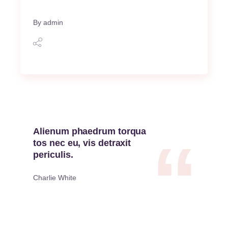
By
admin
Alienum phaedrum torqua
tos nec eu, vis detraxit
periculis.
Charlie White