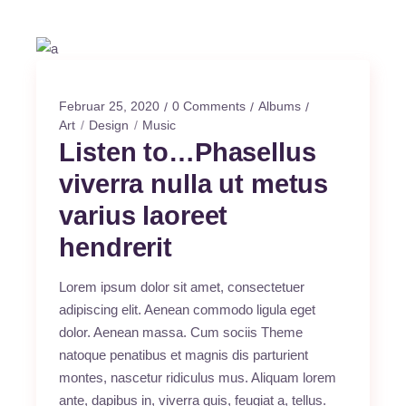
Februar 25, 2020
0 Comments
Albums
Art
Design
Music
Listen to…Phasellus
viverra nulla ut metus
varius laoreet
hendrerit
Lorem ipsum dolor sit amet, consectetuer
adipiscing elit. Aenean commodo ligula eget
dolor. Aenean massa. Cum sociis Theme
natoque penatibus et magnis dis parturient
montes, nascetur ridiculus mus. Aliquam lorem
ante, dapibus in, viverra quis, feugiat a, tellus.