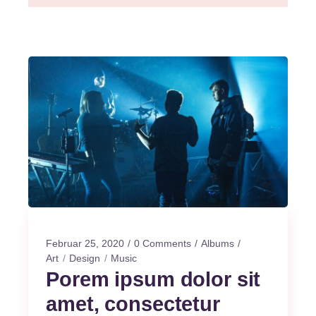
Februar 25, 2020
0 Comments
Albums
Art
Design
Music
Porem ipsum dolor sit
amet, consectetur