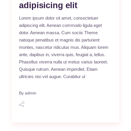
adipisicing elit
Lorem ipsum dolor sit amet, consectetuer
adipiscing elit. Aenean commodo ligula eget
dolor. Aenean massa. Cum sociis Theme
natoque penatibus et magnis dis parturient
montes, nascetur ridiculus mus. Aliquam lorem
ante, dapibus in, viverra quis, feugiat a, tellus.
Phasellus viverra nulla ut metus varius laoreet.
Quisque rutrum. Aenean imperdiet. Etiam
ultricies nisi vel augue. Curabitur ul
By
admin