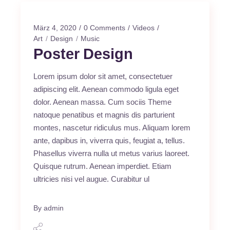
März 4, 2020
0 Comments
Videos
Art
Design
Music
Poster Design
Lorem ipsum dolor sit amet, consectetuer
adipiscing elit. Aenean commodo ligula eget
dolor. Aenean massa. Cum sociis Theme
natoque penatibus et magnis dis parturient
montes, nascetur ridiculus mus. Aliquam lorem
ante, dapibus in, viverra quis, feugiat a, tellus.
Phasellus viverra nulla ut metus varius laoreet.
Quisque rutrum. Aenean imperdiet. Etiam
ultricies nisi vel augue. Curabitur ul
By
admin