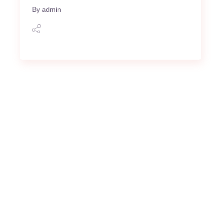
By
admin