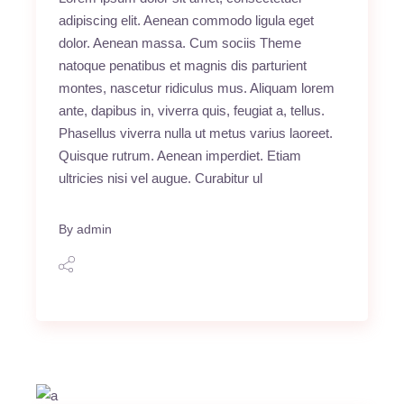
adipiscing elit. Aenean commodo ligula eget
dolor. Aenean massa. Cum sociis Theme
natoque penatibus et magnis dis parturient
montes, nascetur ridiculus mus. Aliquam lorem
ante, dapibus in, viverra quis, feugiat a, tellus.
Phasellus viverra nulla ut metus varius laoreet.
Quisque rutrum. Aenean imperdiet. Etiam
ultricies nisi vel augue. Curabitur ul
By
admin