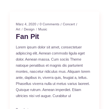
März 4, 2020
0 Comments
Concert
Art
Design
Music
Fan Pit
Lorem ipsum dolor sit amet, consectetuer
adipiscing elit. Aenean commodo ligula eget
dolor. Aenean massa. Cum sociis Theme
natoque penatibus et magnis dis parturient
montes, nascetur ridiculus mus. Aliquam lorem
ante, dapibus in, viverra quis, feugiat a, tellus.
Phasellus viverra nulla ut metus varius laoreet.
Quisque rutrum. Aenean imperdiet. Etiam
ultricies nisi vel augue. Curabitur ul