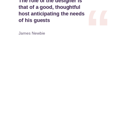
The role of the designer is
that of a good, thoughtful
host anticipating the needs
of his guests
James Newbie