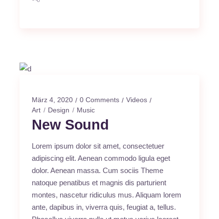
März 4, 2020
0 Comments
Videos
Art
Design
Music
New Sound
Lorem ipsum dolor sit amet, consectetuer
adipiscing elit. Aenean commodo ligula eget
dolor. Aenean massa. Cum sociis Theme
natoque penatibus et magnis dis parturient
montes, nascetur ridiculus mus. Aliquam lorem
ante, dapibus in, viverra quis, feugiat a, tellus.