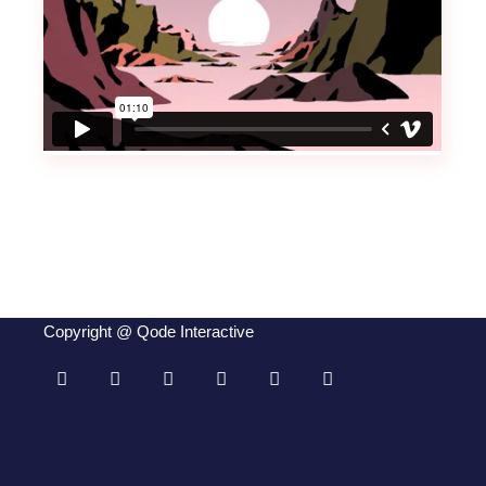
Copyright @
Qode Interactive