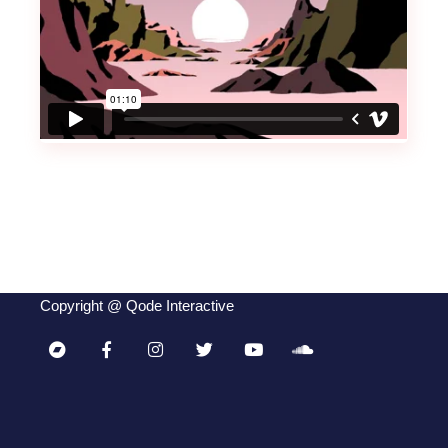
Copyright @
Qode Interactive