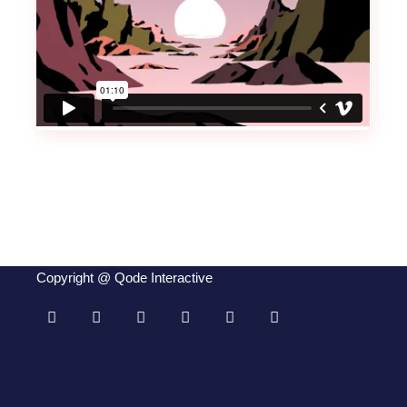
Copyright @
Qode Interactive