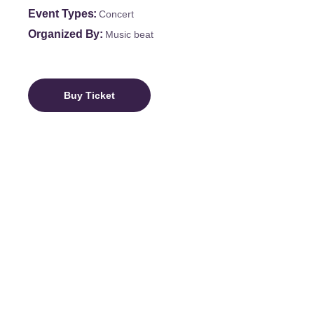
Event Types
Concert
Organized By
Music beat
Buy Ticket