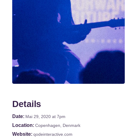
Details
Date
Mai 29, 2020
at 7pm
Location
Copenhagen, Denmark
Website
qodeinteractive.com