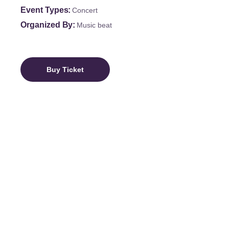
Event Types
Concert
Organized By
Music beat
Buy Ticket