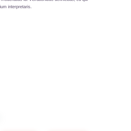
ium interpretaris.