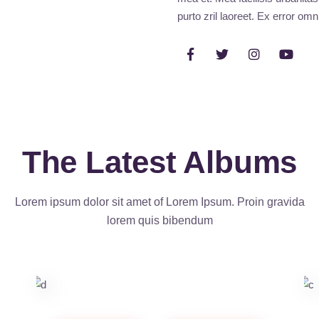
purto zril laoreet. Ex error omn
The Latest Albums
Lorem ipsum dolor sit amet of Lorem Ipsum. Proin gravida
lorem quis bibendum