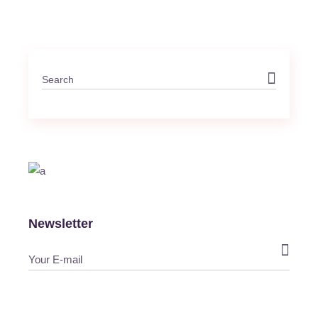
Newsletter
