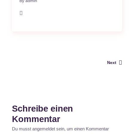
By
admin
Next
Schreibe einen
Kommentar
Du musst
angemeldet
sein, um einen Kommentar