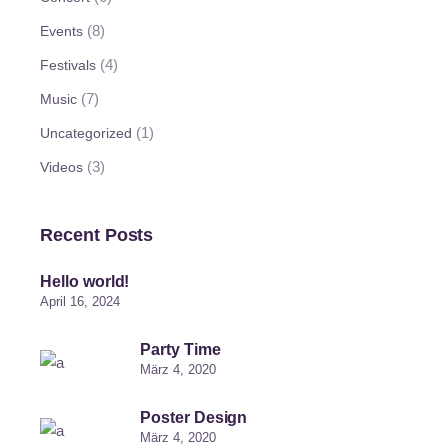
(8)
Events
(4)
Festivals
(7)
Music
(1)
Uncategorized
(3)
Videos
Recent Posts
Hello world!
April 16, 2024
Party Time
März 4, 2020
Poster Design
März 4, 2020