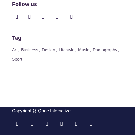
Follow us
Tag
Art
Business
Design
Lifestyle
Music
Photography
Sport
Copyright @
Qode Interactive