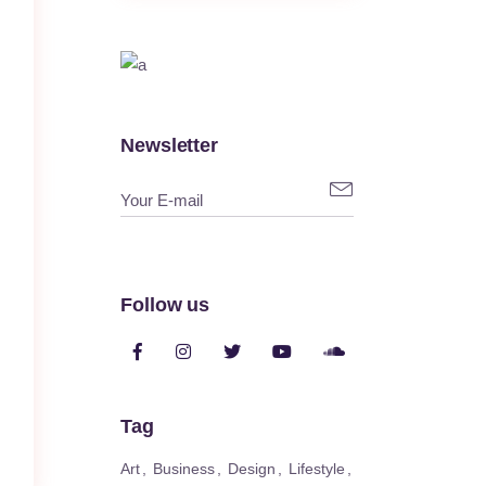
Newsletter

Follow us
Tag
Art
Business
Design
Lifestyle