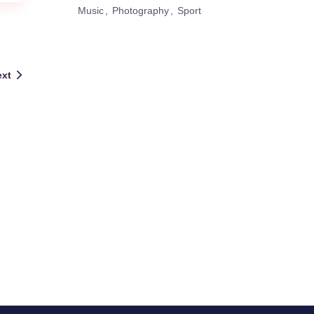
Music
Photography
Sport
ext