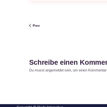
Prev
Schreibe einen Kommen
Du musst
angemeldet
sein, um einen Kommentar