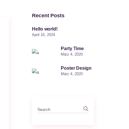
Recent Posts
Hello world!
April 16, 2024
Party Time
März 4, 2020
Poster Design
März 4, 2020