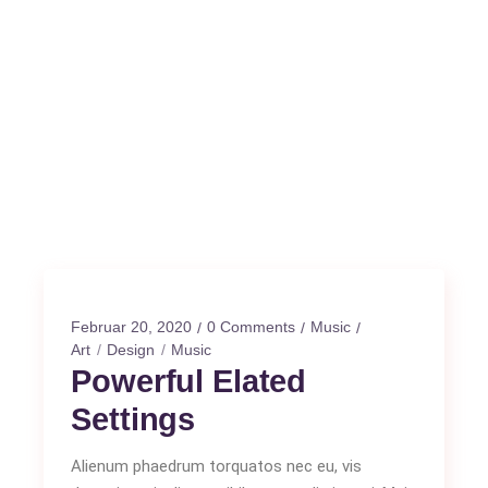
Februar 20, 2020
0 Comments
Music
Art
Design
Music
Powerful Elated
Settings
Alienum phaedrum torquatos nec eu, vis