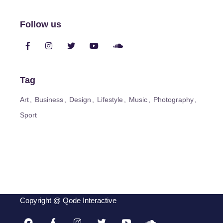
Follow us
Tag
Art
Business
Design
Lifestyle
Music
Photography
Sport
Copyright @
Qode Interactive