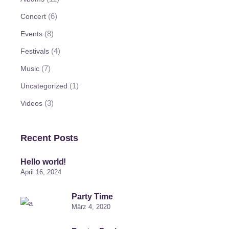
(6)
Concert
(8)
Events
(4)
Festivals
(7)
Music
(1)
Uncategorized
(3)
Videos
Recent Posts
Hello world!
April 16, 2024
Party Time
März 4, 2020