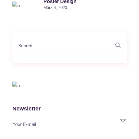
Poster Design
März 4, 2020
Newsletter
