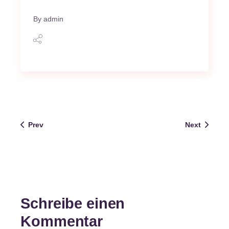
By
admin
Prev
Next
Schreibe einen
Kommentar